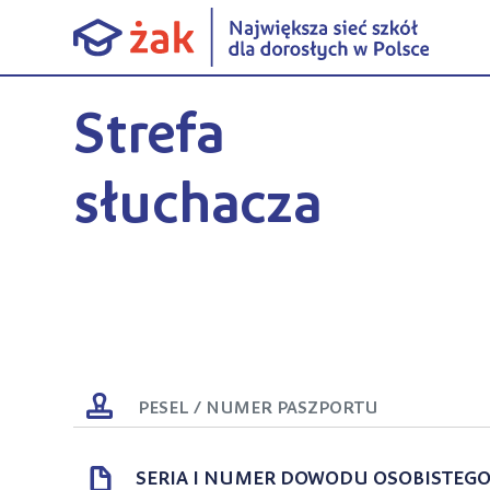
Strefa
słuchacza
SERIA I NUMER DOWODU OSOBISTEG