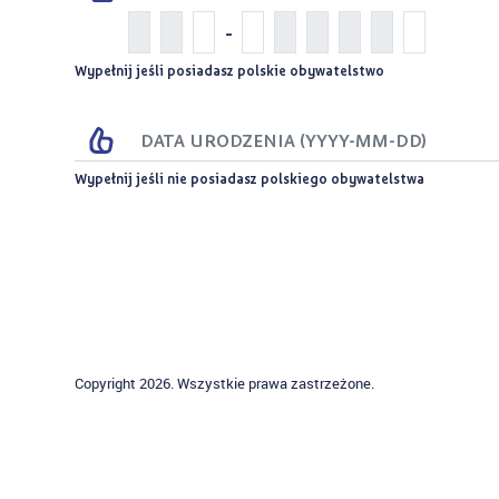
-
Wypełnij jeśli posiadasz polskie obywatelstwo
Wypełnij jeśli nie posiadasz polskiego obywatelstwa
Copyright 2026. Wszystkie prawa zastrzeżone.