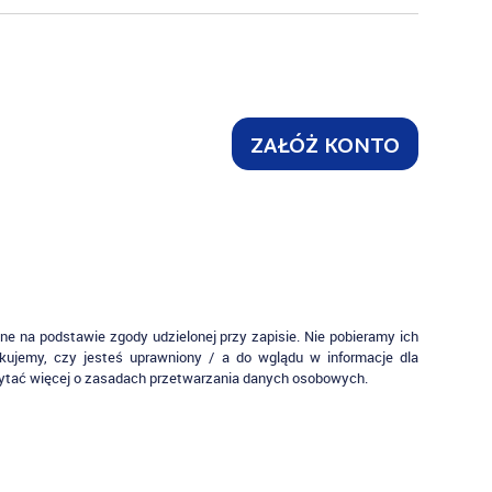
ZAŁÓŻ KONTO
 na podstawie zgody udzielonej przy zapisie. Nie pobieramy ich
fikujemy, czy jesteś uprawniony / a do wglądu w informacje dla
ytać więcej o zasadach przetwarzania danych osobowych.